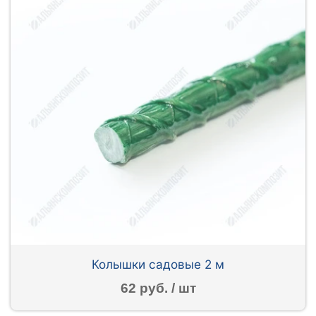
Колышки садовые 2 м
62 руб. / шт