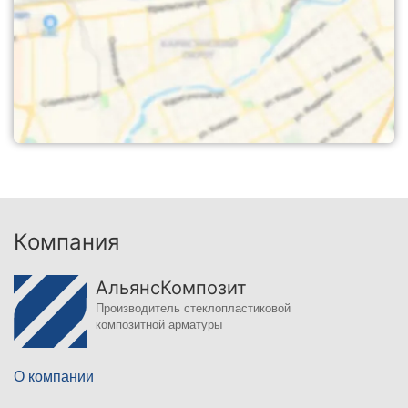
Компания
АльянсКомпозит
Производитель стеклопластиковой
композитной арматуры
О компании