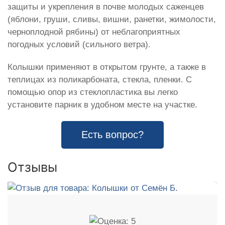
защиты и укрепления в почве молодых саженцев
(яблони, груши, сливы, вишни, ранетки, жимолости,
черноплодной рябины) от неблагоприятных
погодных условий (сильного ветра).
Колышки применяют в открытом грунте, а также в
теплицах из поликарбоната, стекла, пленки. С
помощью опор из стеклопластика вы легко
установите парник в удобном месте на участке.
Есть вопрос?
Отзывы