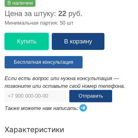
В наличии
Цена за штуку:
22
руб.
Минимальная партия: 50 шт
Купить
В корзину
Бесплатная консультация
Если есть вопрос или нужна консультация —
позвоните или оставьте свой номер телефона.
Отправить
Также можете нам написать:
Характеристики