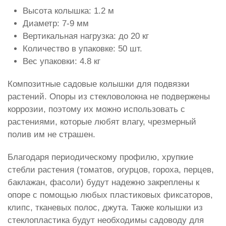
Высота колышка: 1.2 м
Диаметр: 7-9 мм
Вертикальная нагрузка: до 20 кг
Количество в упаковке: 50 шт.
Вес упаковки: 4.8 кг
Композитные садовые колышки для подвязки
растений. Опоры из стекловолокна не подвержены
коррозии, поэтому их можно использовать с
растениями, которые любят влагу, чрезмерный
полив им не страшен.
Благодаря периодическому профилю, хрупкие
стебли растения (томатов, огурцов, гороха, перцев,
баклажан, фасоли) будут надежно закреплены к
опоре с помощью любых пластиковых фиксаторов,
клипс, тканевых полос, джута. Также колышки из
стеклопластика будут необходимы садоводу для