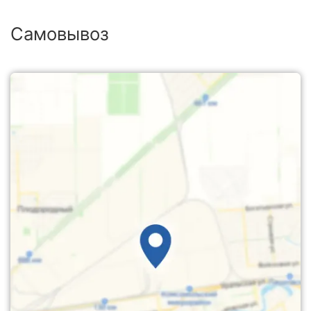
Самовывоз