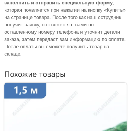
заполнить и отправить специальную форму
,
которая появляется при нажатии на кнопку «Купить»
на странице товара. После того как наш сотрудник
получит заявку, он свяжется с вами по
оставленному номеру телефона и уточнит детали
заказа, затем передаст вам информацию по оплате.
После оплаты вы сможете получить товар на
складе.
Похожие товары