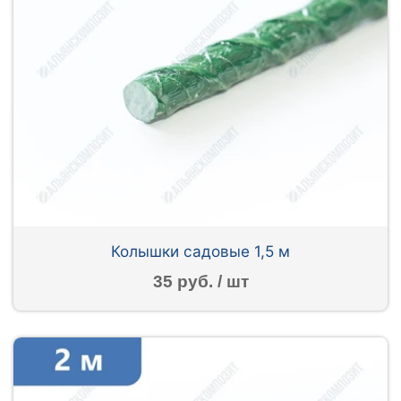
Колышки садовые 1,5 м
35 руб. / шт