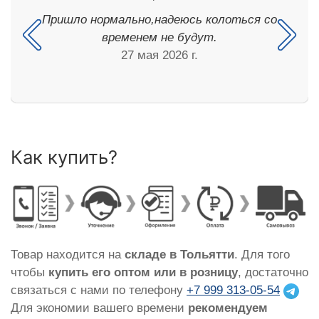
Пришло нормально,надеюсь колоться со
временем не будут.
27 мая 2026 г.
Как купить?
Товар находится на
складе в Тольятти
. Для того
чтобы
купить его оптом или в розницу
, достаточно
связаться с нами по телефону
+7 999 313-05-54
Для экономии вашего времени
рекомендуем