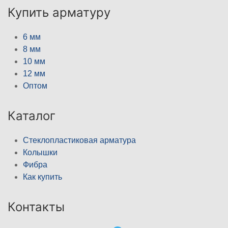
Купить арматуру
6 мм
8 мм
10 мм
12 мм
Оптом
Каталог
Стеклопластиковая арматура
Колышки
Фибра
Как купить
Контакты