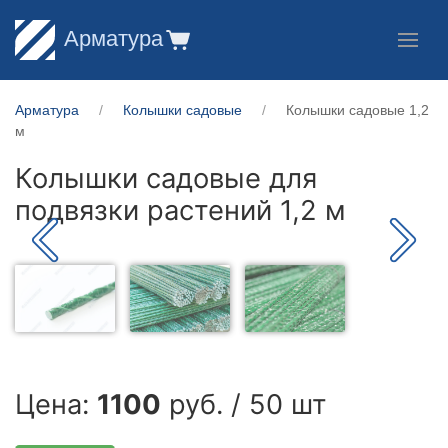
Арматура
Арматура
Колышки садовые
Колышки садовые 1,2
м
Колышки садовые для
подвязки растений 1,2 м
Цена:
1100
руб. / 50 шт