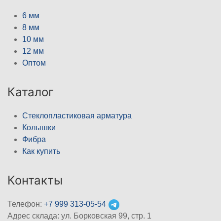
6 мм
8 мм
10 мм
12 мм
Оптом
Каталог
Стеклопластиковая арматура
Колышки
Фибра
Как купить
Контакты
Телефон:
+7 999 313-05-54
Адрес склада: ул. Борковская 99, стр. 1