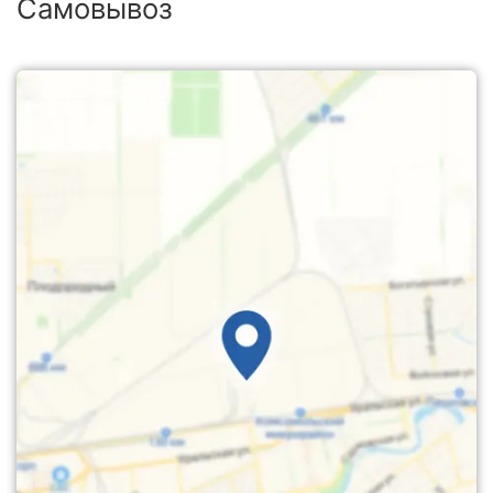
Самовывоз