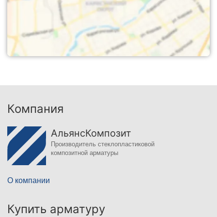
Компания
АльянсКомпозит
Производитель стеклопластиковой
композитной арматуры
О компании
Купить арматуру