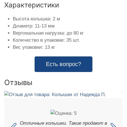
Характеристики
Высота колышка: 2 м
Диаметр: 11-13 мм
Вертикальная нагрузка: до 80 кг
Количество в упаковке: 35 шт.
Вес упаковки: 13 кг
Есть вопрос?
Отзывы
Отличные колышки. Такие продают в