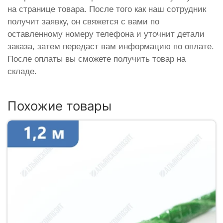
на странице товара. После того как наш сотрудник
получит заявку, он свяжется с вами по
оставленному номеру телефона и уточнит детали
заказа, затем передаст вам информацию по оплате.
После оплаты вы сможете получить товар на
складе.
Похожие товары