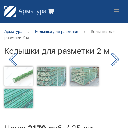
Арматура
Арматура
Колышки для разметки
Колышки для
разметки 2 м
Колышки для разметки 2 м