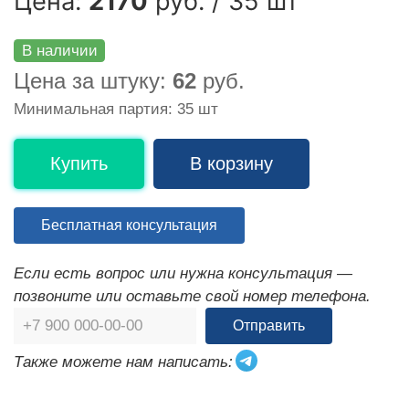
Цена:
2170
руб. / 35 шт
В наличии
Цена за штуку:
62
руб.
Минимальная партия: 35 шт
Купить
В корзину
Бесплатная консультация
Если есть вопрос или нужна консультация —
позвоните или оставьте свой номер телефона.
Отправить
Также можете нам написать: