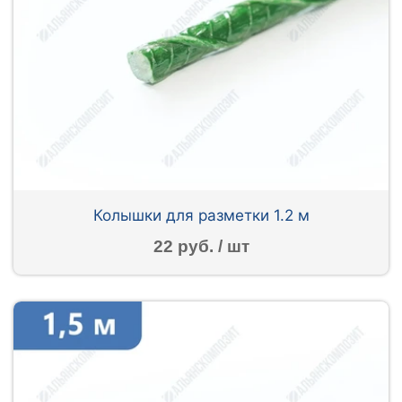
Колышки для разметки 1.2 м
22 руб. / шт