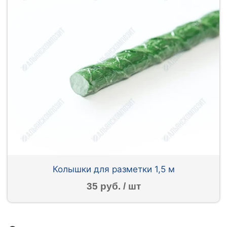
Колышки для разметки 1,5 м
35 руб. / шт