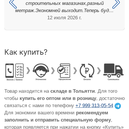
строительных магазинах,разный
метраж.Экономней выходит.Теперь буд…
12 июля 2026 г.
Как купить?
Товар находится на
складе в Тольятти
. Для того
чтобы
купить его оптом или в розницу
, достаточно
связаться с нами по телефону
+7 999 313-05-54
Для экономии вашего времени
рекомендуем
заполнить и отправить специальную форму
,
которая появляется при нажатии на кнопку «Купить»